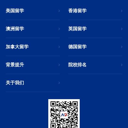
美国留学
香港留学
澳洲留学
英国留学
加拿大留学
德国留学
背景提升
院校排名
关于我们