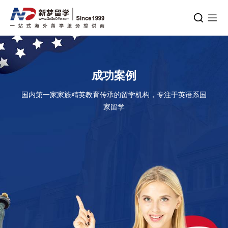
成功案例
国内第一家家族精英教育传承的留学机构，专注于英语系国
家留学