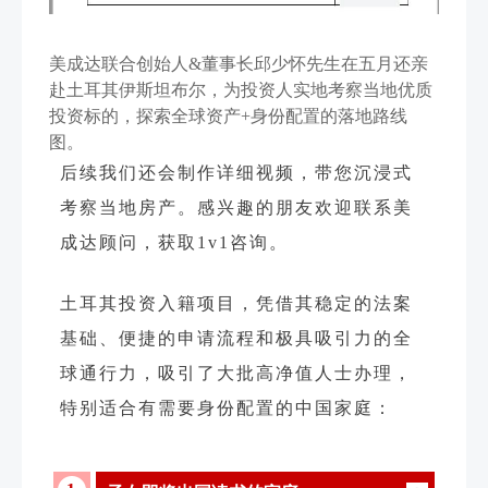
美成达联合创始人&董事长邱少怀先生在五月还亲
赴土耳其伊斯坦布尔，为投资人实地考察当地优质
投资标的，探索全球资产+身份配置的落地路线
图。
后续我们还会制作详细视频，带您沉浸式
考察当地房产。感兴趣的朋友欢迎联系美
成达顾问，获取1v1咨询。
土耳其投资入籍项目，凭借其稳定的法案
基础、便捷的申请流程和极具吸引力的全
球通行力，吸引了大批高净值人士办理，
特别适合有需要身份配置的中国家庭：