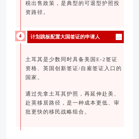
税出售政策，是典型的可退型护照投
资路径。
4
计划跳板配置大国签证的申请人
土耳其是少数同时具备美国E-2签证
资格、英国创新签证/自雇签证入口的
国家。
通过先拿土耳其护照，再延伸赴美、
赴英移居路径，是一种成本更低、审
批更快的移民战略组合。