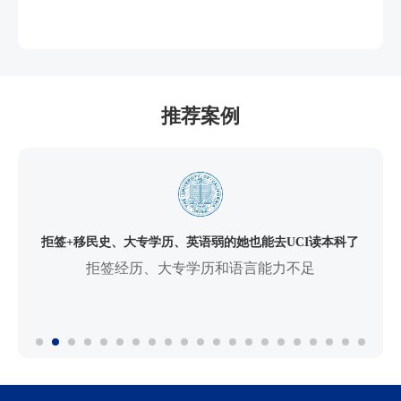
推荐案例
拒签+移民史、大专学历、英语弱的她也能去UCI读本科了
拒签经历、大专学历和语言能力不足