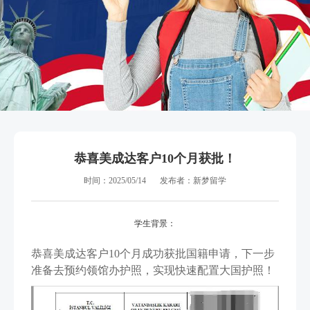
恭喜美成达客户10个月获批！
时间：2025/05/14
发布者：新梦留学
学生背景：
恭喜美成达客户10个月成功获批国籍申请，下一步
准备去预约领馆办护照，实现快速配置大国护照！