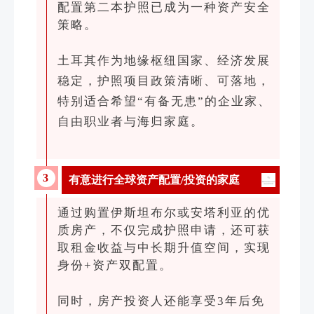
配置第二本护照已成为一种资产安全
策略。
土耳其作为地缘枢纽国家、经济发展
稳定，护照项目政策清晰、可落地，
特别适合希望“有备无患”的企业家、
自由职业者与海归家庭。
3
有意进行全球资产配置/投资的家庭
通过购置伊斯坦布尔或
安塔利亚
的优
质房产，不仅完成护照申请，还可获
取租金收益与中长期升值空间，实现
身份+资产双配置。
同时，房产投资人还能享受3年后免