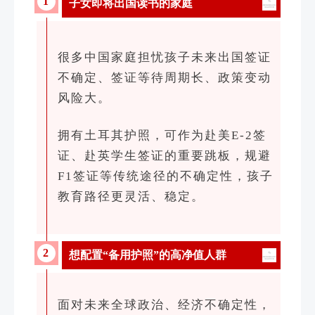
1
子女即将出国读书的家庭
很多中国家庭担忧孩子未来出国签证
不确定、签证等待周期长、政策变动
风险大。
拥有土耳其护照，可作为赴美
E-2
签
证、赴英学生签证的重要跳板，规避
F1签证等传统途径的不确定性，孩子
教育路径更灵活、稳定。
2
想配置“备用护照”的高净值人群
面对未来全球政治、经济不确定性，