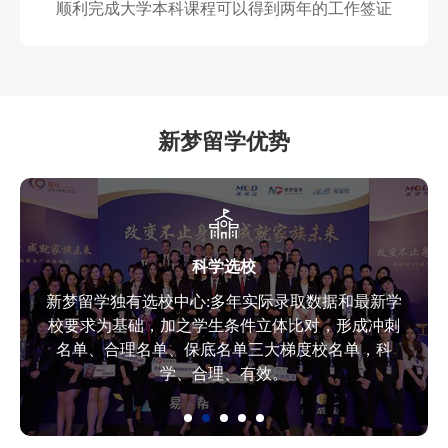
顺利完成大学本科课程可以得到两年的工作签证
新梦留学优势
科学选校
新梦留学独有选校中心:多年实际录取数据和最新学
校要求为基础，加之学生条件立体比对，形成冲刺
名单、合理名单、保底名单三大梯度校名单，科
学、合理、有效。