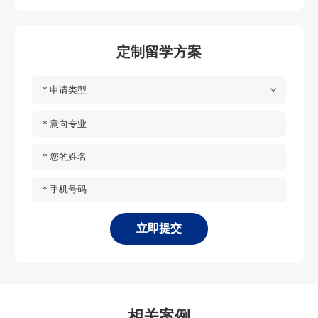
定制留学方案
* 申请类型
* 意向专业
* 您的姓名
* 手机号码
立即提交
相关案例