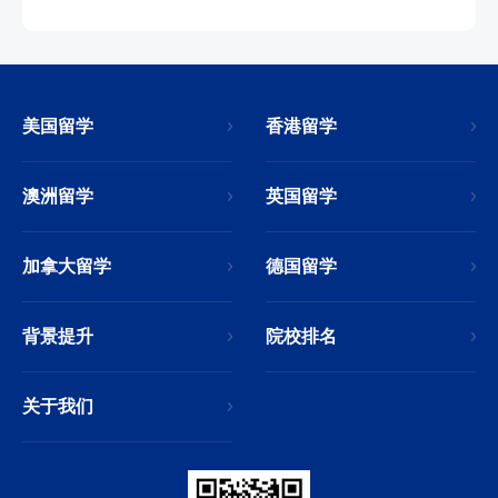
美国留学
香港留学
澳洲留学
英国留学
加拿大留学
德国留学
背景提升
院校排名
关于我们