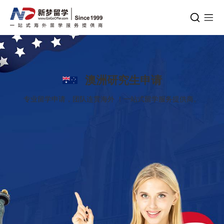
澳洲研究生申请
专业留学申请，团队连贯海外 ！一站式留学服务提供商。