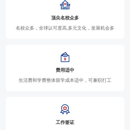
顶尖名校众多
名校众多，全球认可度高,多元文化，发展机会多
费用适中
生活费和学费整体留学成本适中，可兼职打工
工作签证