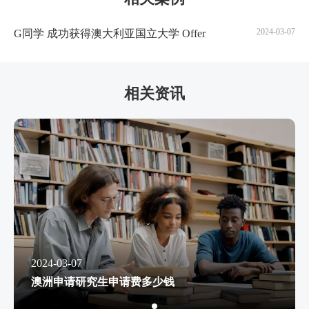
2024-03-07
G同学 成功获得澳大利亚国立大学 Offer
相关资讯
2024-03-07
澳洲申请研究生申请费多少钱