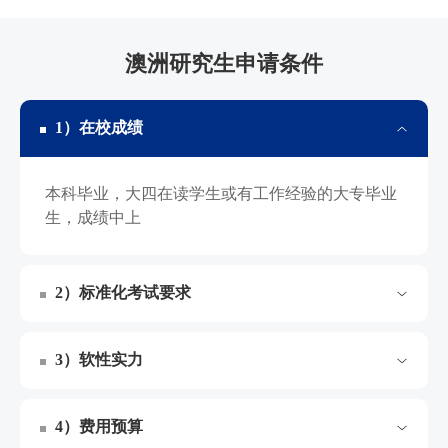
澳洲研究生申请条件
1）在校成绩
本科毕业，大四在读学生或有工作经验的大专毕业
生，成绩中上
2）标准化考试要求
3）软性实力
4）费用预算