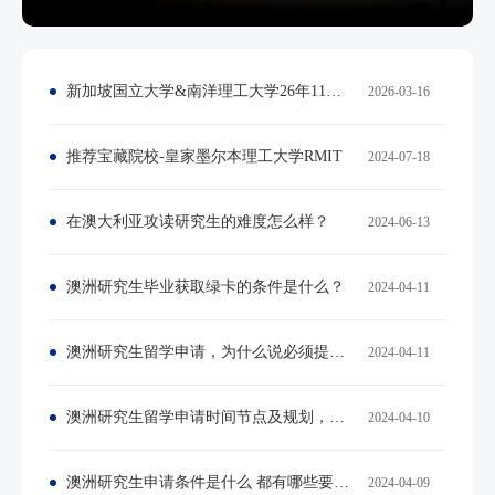
新加坡国立大学&南洋理工大学26年11月、27年1月硕士入学申请通道已开启！
2026-03-16
推荐宝藏院校-皇家墨尔本理工大学RMIT
2024-07-18
在澳大利亚攻读研究生的难度怎么样？
2024-06-13
澳洲研究生毕业获取绿卡的条件是什么？
2024-04-11
澳洲研究生留学申请，为什么说必须提前规划？
2024-04-11
澳洲研究生留学申请时间节点及规划，如何提高成功率
2024-04-10
澳洲研究生申请条件是什么 都有哪些要求？
2024-04-09