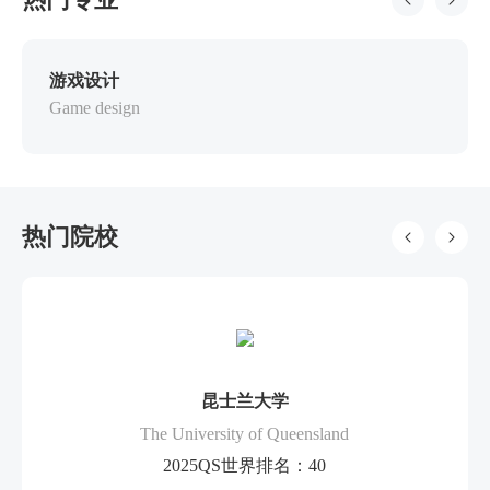
游戏设计
Game design
热门院校
昆士兰大学
The University of Queensland
2025QS世界排名：40