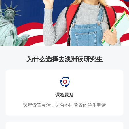
为什么选择去澳洲读研究生
课程灵活
课程设置灵活，适合不同背景的学生申请