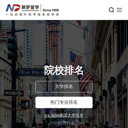
院校排名
大学排名
热门专业排名
u.s. news美国大学排名
QS世界排名