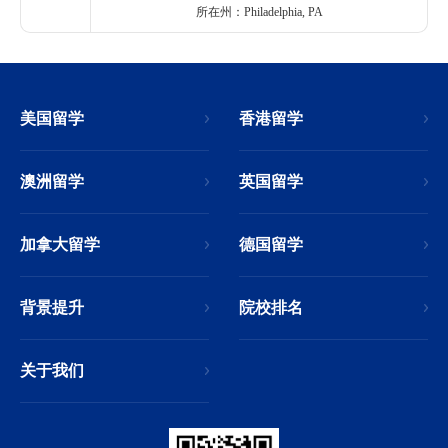
所在州：Philadelphia, PA
美国留学
香港留学
澳洲留学
英国留学
加拿大留学
德国留学
背景提升
院校排名
关于我们