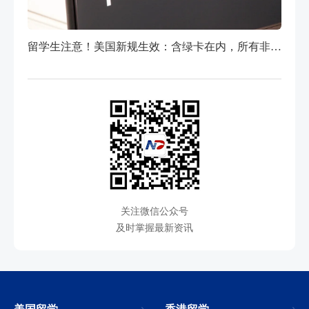
留学生注意！美国新规生效：含绿卡在内，所有非公民出入境都要拍照
关注微信公众号
及时掌握最新资讯