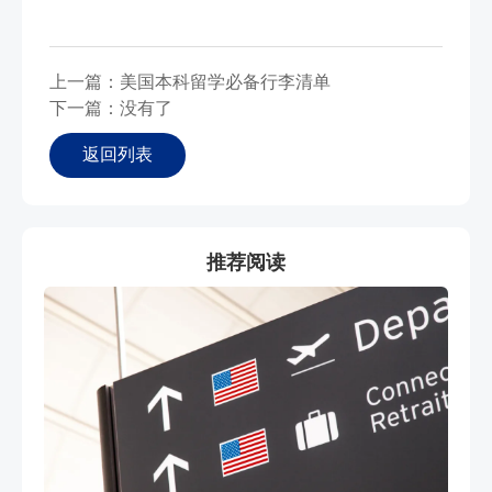
上一篇：美国本科留学必备行李清单
下一篇：没有了
返回列表
推荐阅读