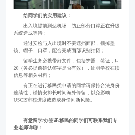
给同学们的实用建议：
出入境提前到达机场，防止部分口岸正在升级
系统造成等待；
通过安检与入出境时不要遮挡面部，摘掉墨
镜、帽子、口罩，配合完成面部识别拍摄；
留学生务必携带好文件，包括护照，签证，I-
20（务必提前确认签字是否有效），证明学校在读
信息等相关材料；
有正在进行移民类申请的同学请保持合法身份
连续性，谨慎安排长时间海外停留，以免影响
USCIS审核进度或造成身份间断风险。
有意留学/办签证/移民的同学们可联系我们专
业老师详聊！