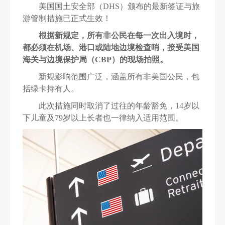
美国国土安全部（DHS）颁布的最新签证与旅
游管制措施已正式生效！
根据新规定，所有非公民在每一次出入境时，
都必须在机场、港口或陆地边境检查哨，接受美国
海关与边境保护局（CBP）的现场拍照。
新规影响范围广泛，涵盖所有非美国公民，包
括绿卡持有人。
此次措施同时取消了过往的年龄豁免，14岁以
下儿童及79岁以上长者也一律纳入适用范围。