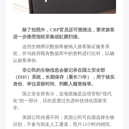
除了拍照外，CBP官员还可视情况，要求旅客
进一步接受指纹采集或虹膜扫描。
这些生物辨识数据将被纳入旅客验证服务系
统，并与政府既有数据库中的资料进行比对，以确
认旅客身份。
非公民的生物信息会被记录在国土安全部
（DHS）系统，长期保存（最长75年），用于核实
身份、评估居留时间、判断入籍资格等。
国土安全部表示，这项措施是边境管制“现代
化”的一部分，目的是透过先进科技强化国家安
全。
美国公民待遇不同：美国公民可自愿选择生物
识别，不参与则走人工通道，照片12小时内销毁。