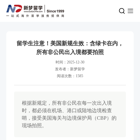
留学生注意！美国新规生效：含绿卡在内，
所有非公民出入境都要拍照
时间：2025-12-30
发布者：新梦留学
阅读次数：1585
根据新规定，所有非公民在每一次出入境
时，都必须在机场、港口或陆地边境检查
哨，接受美国海关与边境保护局（CBP）的
现场拍照。