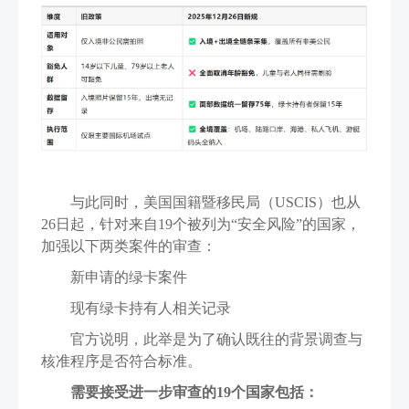
与此同时，美国国籍暨移民局（USCIS）也从
26日起，针对来自19个被列为“安全风险”的国家，
加强以下两类案件的审查：
新申请的绿卡案件
现有绿卡持有人相关记录
官方说明，此举是为了确认既往的背景调查与
核准程序是否符合标准。
需要接受进一步审查的19个国家包括：