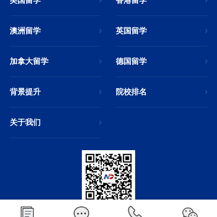
美国留学
香港留学
澳洲留学
英国留学
加拿大留学
德国留学
背景提升
院校排名
关于我们
微信公众号